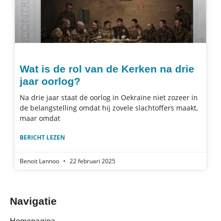
Wat is de rol van de Kerken na drie
jaar oorlog?
Na drie jaar staat de oorlog in Oekraïne niet zozeer in
de belangstelling omdat hij zovele slachtoffers maakt,
maar omdat
BERICHT LEZEN
Benoit Lannoo
22 februari 2025
Navigatie