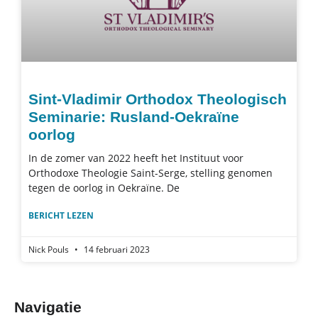
Sint-Vladimir Orthodox Theologisch
Seminarie: Rusland-Oekraïne
oorlog
In de zomer van 2022 heeft het Instituut voor
Orthodoxe Theologie Saint-Serge, stelling genomen
tegen de oorlog in Oekraïne. De
BERICHT LEZEN
Nick Pouls
14 februari 2023
Navigatie