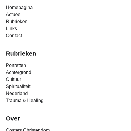
Homepagina
Actueel
Rubrieken
Links
Contact
Rubrieken
Portretten
Achtergrond
Cultuur
Spiritualiteit
Nederland
Trauma & Healing
Over
Oosters Christendom