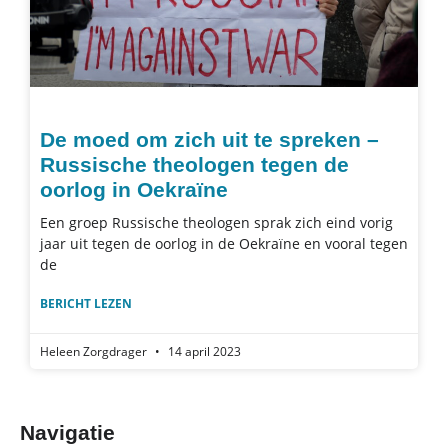
De moed om zich uit te spreken –
Russische theologen tegen de
oorlog in Oekraïne
Een groep Russische theologen sprak zich eind vorig
jaar uit tegen de oorlog in de Oekraïne en vooral tegen
de
BERICHT LEZEN
Heleen Zorgdrager
14 april 2023
Navigatie