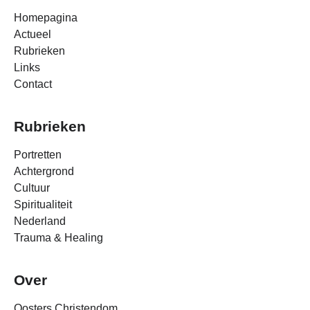
Homepagina
Actueel
Rubrieken
Links
Contact
Rubrieken
Portretten
Achtergrond
Cultuur
Spiritualiteit
Nederland
Trauma & Healing
Over
Oosters Christendom