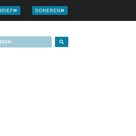
BRIEF
DONEREN