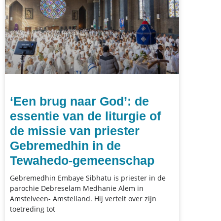
‘Een brug naar God’: de
essentie van de liturgie of
de missie van priester
Gebremedhin in de
Tewahedo-gemeenschap
Gebremedhin Embaye Sibhatu is priester in de
parochie Debreselam Medhanie Alem in
Amstelveen- Amstelland. Hij vertelt over zijn
toetreding tot