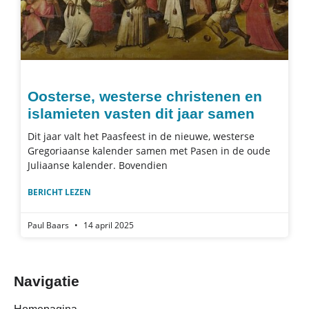
Oosterse, westerse christenen en
islamieten vasten dit jaar samen
Dit jaar valt het Paasfeest in de nieuwe, westerse
Gregoriaanse kalender samen met Pasen in de oude
Juliaanse kalender. Bovendien
BERICHT LEZEN
Paul Baars
14 april 2025
Navigatie