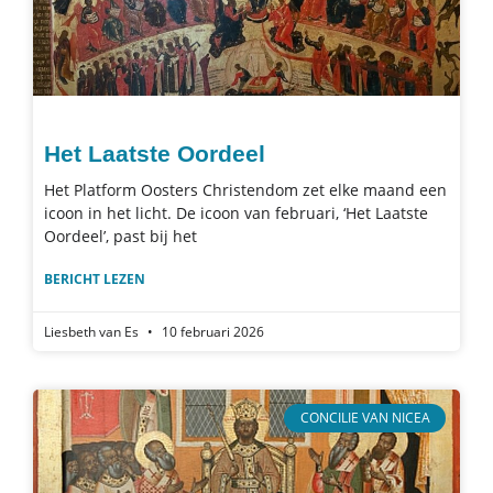
Het Laatste Oordeel
Het Platform Oosters Christendom zet elke maand een
icoon in het licht. De icoon van februari, ‘Het Laatste
Oordeel’, past bij het
BERICHT LEZEN
Liesbeth van Es
10 februari 2026
CONCILIE VAN NICEA