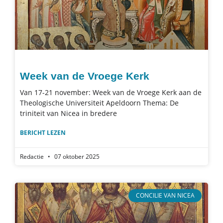
Week van de Vroege Kerk
Van 17-21 november: Week van de Vroege Kerk aan de
Theologische Universiteit Apeldoorn Thema: De
triniteit van Nicea in bredere
BERICHT LEZEN
Redactie
07 oktober 2025
CONCILIE VAN NICEA