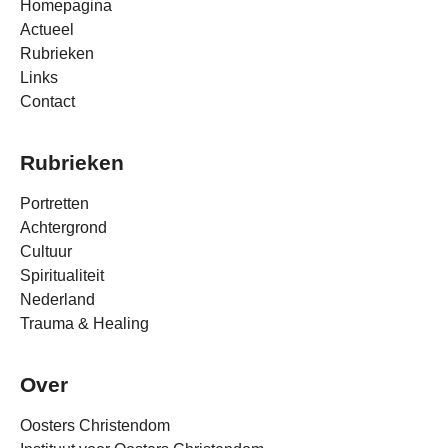
Homepagina
Actueel
Rubrieken
Links
Contact
Rubrieken
Portretten
Achtergrond
Cultuur
Spiritualiteit
Nederland
Trauma & Healing
Over
Oosters Christendom