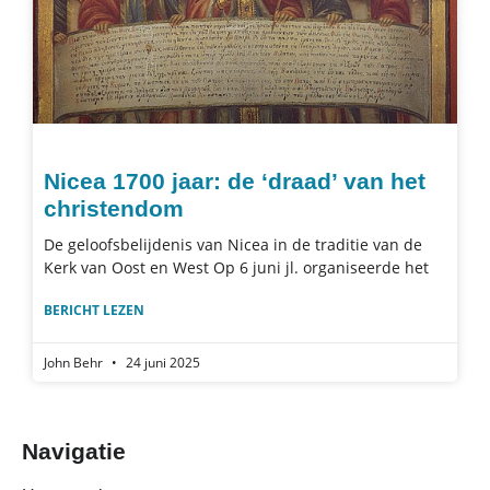
Nicea 1700 jaar: de ‘draad’ van het
christendom
De geloofsbelijdenis van Nicea in de traditie van de
Kerk van Oost en West Op 6 juni jl. organiseerde het
BERICHT LEZEN
John Behr
24 juni 2025
Navigatie