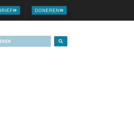
BRIEF
DONEREN