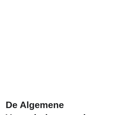
De Algemene