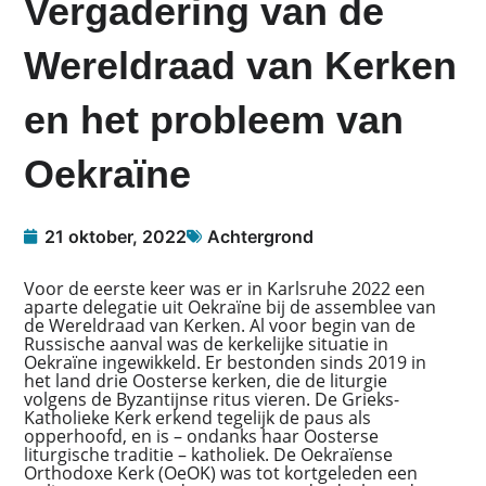
Vergadering van de
Wereldraad van Kerken
en het probleem van
Oekraïne
21 oktober, 2022
Achtergrond
Voor de eerste keer was er in Karlsruhe 2022 een
aparte delegatie uit Oekraïne bij de assemblee van
de Wereldraad van Kerken. Al voor begin van de
Russische aanval was de kerkelijke situatie in
Oekraïne ingewikkeld. Er bestonden sinds 2019 in
het land drie Oosterse kerken, die de liturgie
volgens de Byzantijnse ritus vieren. De Grieks-
Katholieke Kerk erkend tegelijk de paus als
opperhoofd, en is – ondanks haar Oosterse
liturgische traditie – katholiek. De Oekraïense
Orthodoxe Kerk (OeOK) was tot kortgeleden een