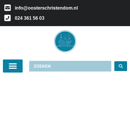
info@oosterschristendom.nl
024 361 56 03