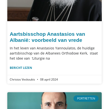
Aartsbisschop Anastasios van
Albanië: voorbeeld van vrede
In het leven van Anastasios Yannoulatos, de huidige
aartsbisschop van de Albanees Orthodoxe Kerk, staat
het idee van ‘Liturgie na
BERICHT LEZEN
Christos Veskoukis
08 april 2024
PORTRETTEN