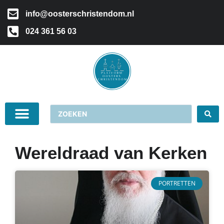
info@oosterschristendom.nl
024 361 56 03
Wereldraad van Kerken
PORTRETTEN