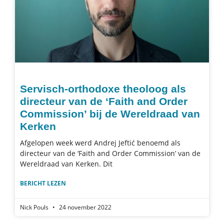
Servisch-orthodoxe theoloog als
directeur van de ‘Faith and Order
Commission’ bij de Wereldraad van
Kerken
Afgelopen week werd Andrej Jeftić benoemd als
directeur van de ‘Faith and Order Commission’ van de
Wereldraad van Kerken. Dit
BERICHT LEZEN
Nick Pouls
24 november 2022