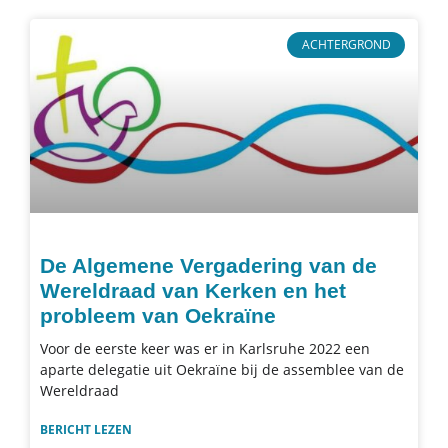
ACHTERGROND
De Algemene Vergadering van de
Wereldraad van Kerken en het
probleem van Oekraïne
Voor de eerste keer was er in Karlsruhe 2022 een
aparte delegatie uit Oekraïne bij de assemblee van de
Wereldraad
BERICHT LEZEN