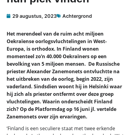
29 augustus, 2023
Achtergrond
Het merendeel van de ruim acht miljoen
Oekraïense oorlogsvluchtelingen in West-
Europa, is orthodox. In Finland wonen
momenteel zo’n 40.000 Oekraïners op een
bevolking van 5 miljoen mensen. De Russische
priester Alexander Zanemonets ontvluchtte na
het uitbreken van de oorlog, begin 2022, zijn
vaderland. Sindsdien woont hij in Helsinki waar
hij zich als priester ontfermt over deze groep
vluchtelingen. Waarin onderscheidt Finland
zich? Op de Platformdag op 16 juni jl. vertelde
Zanemonets over zijn ervaringen.
‘Finland is een seculiere staat met twee erkende