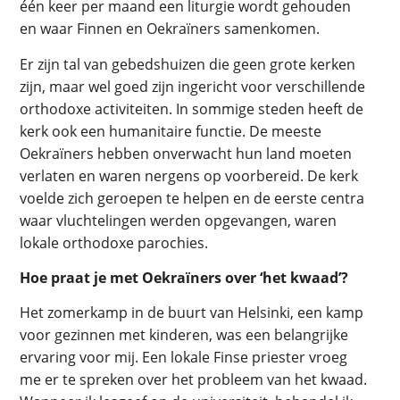
één keer per maand een liturgie wordt gehouden
en waar Finnen en Oekraïners samenkomen.
Er zijn tal van gebedshuizen die geen grote kerken
zijn, maar wel goed zijn ingericht voor verschillende
orthodoxe activiteiten. In sommige steden heeft de
kerk ook een humanitaire functie. De meeste
Oekraïners hebben onverwacht hun land moeten
verlaten en waren nergens op voorbereid. De kerk
voelde zich geroepen te helpen en de eerste centra
waar vluchtelingen werden opgevangen, waren
lokale orthodoxe parochies.
Hoe praat je met Oekraïners over ‘het kwaad’?
Het zomerkamp in de buurt van Helsinki, een kamp
voor gezinnen met kinderen, was een belangrijke
ervaring voor mij. Een lokale Finse priester vroeg
me er te spreken over het probleem van het kwaad.