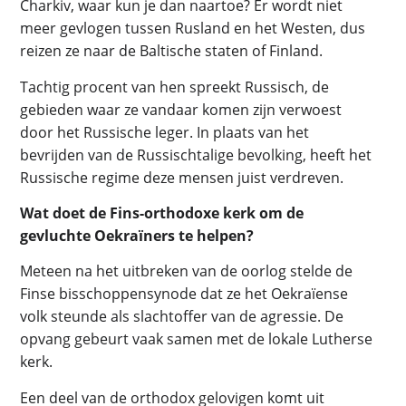
Charkiv, waar kun je dan naartoe? Er wordt niet
meer gevlogen tussen Rusland en het Westen, dus
reizen ze naar de Baltische staten of Finland.
Tachtig procent van hen spreekt Russisch, de
gebieden waar ze vandaar komen zijn verwoest
door het Russische leger. In plaats van het
bevrijden van de Russischtalige bevolking, heeft het
Russische regime deze mensen juist verdreven.
Wat doet de Fins-orthodoxe kerk om de
gevluchte Oekraïners te helpen?
Meteen na het uitbreken van de oorlog stelde de
Finse bisschoppensynode dat ze het Oekraïense
volk steunde als slachtoffer van de agressie. De
opvang gebeurt vaak samen met de lokale Lutherse
kerk.
Een deel van de orthodox gelovigen komt uit