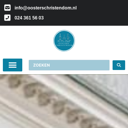
info@oosterschristendom.nl
024 361 56 03