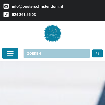
info@oosterschristendom.nl
024 361 56 03