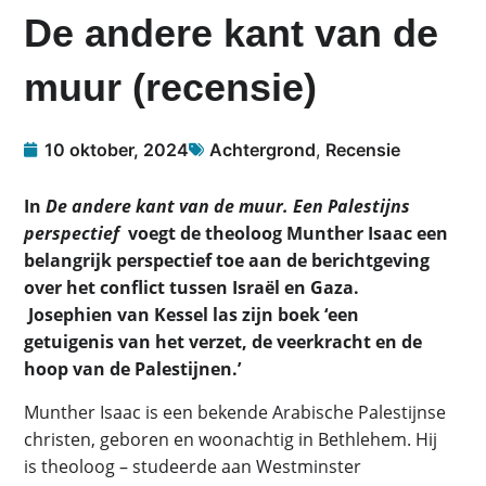
De andere kant van de
muur (recensie)
10 oktober, 2024
Achtergrond
,
Recensie
In
De andere kant van de muur. Een Palestijns
perspectief
voegt de theoloog Munther Isaac een
belangrijk perspectief toe aan de berichtgeving
over het conflict tussen Israël en Gaza.
Josephien van Kessel las zijn boek ‘een
getuigenis van het verzet, de veerkracht en de
hoop van de Palestijnen.’
Munther Isaac is een bekende Arabische Palestijnse
christen, geboren en woonachtig in Bethlehem. Hij
is theoloog – studeerde aan Westminster