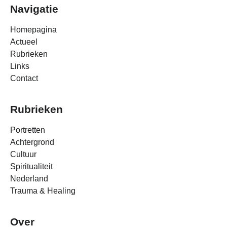
Navigatie
Homepagina
Actueel
Rubrieken
Links
Contact
Rubrieken
Portretten
Achtergrond
Cultuur
Spiritualiteit
Nederland
Trauma & Healing
Over