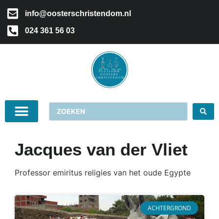
info@oosterschristendom.nl
024 361 56 03
Jacques van der Vliet
Professor emiritus religies van het oude Egypte
ACHTERGROND