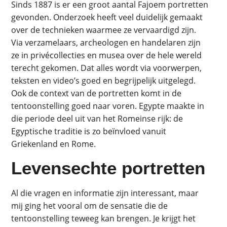
Sinds 1887 is er een groot aantal Fajoem portretten
gevonden. Onderzoek heeft veel duidelijk gemaakt
over de technieken waarmee ze vervaardigd zijn.
Via verzamelaars, archeologen en handelaren zijn
ze in privécollecties en musea over de hele wereld
terecht gekomen. Dat alles wordt via voorwerpen,
teksten en video’s goed en begrijpelijk uitgelegd.
Ook de context van de portretten komt in de
tentoonstelling goed naar voren. Egypte maakte in
die periode deel uit van het Romeinse rijk: de
Egyptische traditie is zo beïnvloed vanuit
Griekenland en Rome.
Levensechte portretten
Al die vragen en informatie zijn interessant, maar
mij ging het vooral om de sensatie die de
tentoonstelling teweeg kan brengen. Je krijgt het