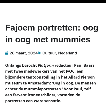
Fajoem portretten: oog
in oog met mummies
28 maart, 2024
Cultuur
,
Nederland
Onlangs bezocht
Platform
redacteur Paul Baars
met twee medewerkers van het IvOC, een
bijzondere tentoonstelling in het Allard Pierson
museum te Amsterdam: ‘Oog in oog. De mensen
achter de mummieportretten.’ Voor Paul, zelf
een fervent iconenschilder, vormden de
portretten een ware sensatie.