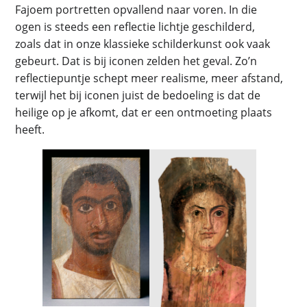
Fajoem portretten opvallend naar voren. In die
ogen is steeds een reflectie lichtje geschilderd,
zoals dat in onze klassieke schilderkunst ook vaak
gebeurt. Dat is bij iconen zelden het geval. Zo’n
reflectiepuntje schept meer realisme, meer afstand,
terwijl het bij iconen juist de bedoeling is dat de
heilige op je afkomt, dat er een ontmoeting plaats
heeft.