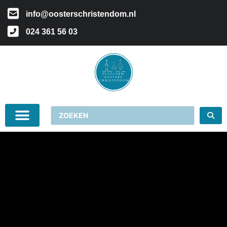
info@oosterschristendom.nl
024 361 56 03