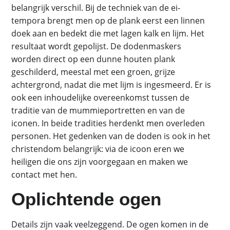
belangrijk verschil. Bij de techniek van de ei-
tempora brengt men op de plank eerst een linnen
doek aan en bedekt die met lagen kalk en lijm. Het
resultaat wordt gepolijst. De dodenmaskers
worden direct op een dunne houten plank
geschilderd, meestal met een groen, grijze
achtergrond, nadat die met lijm is ingesmeerd. Er is
ook een inhoudelijke overeenkomst tussen de
traditie van de mummieportretten en van de
iconen. In beide tradities herdenkt men overleden
personen. Het gedenken van de doden is ook in het
christendom belangrijk: via de icoon eren we
heiligen die ons zijn voorgegaan en maken we
contact met hen.
Oplichtende ogen
Details zijn vaak veelzeggend. De ogen komen in de