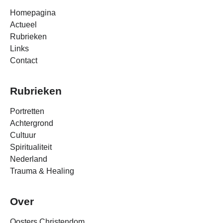
Homepagina
Actueel
Rubrieken
Links
Contact
Rubrieken
Portretten
Achtergrond
Cultuur
Spiritualiteit
Nederland
Trauma & Healing
Over
Oosters Christendom