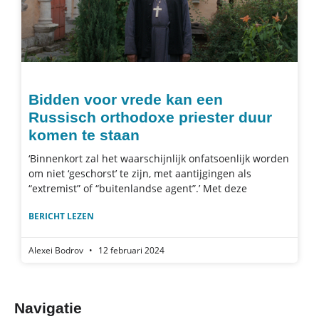
Bidden voor vrede kan een
Russisch orthodoxe priester duur
komen te staan
‘Binnenkort zal het waarschijnlijk onfatsoenlijk worden
om niet ‘geschorst’ te zijn, met aantijgingen als
“extremist” of “buitenlandse agent”.’ Met deze
BERICHT LEZEN
Alexei Bodrov
12 februari 2024
Navigatie