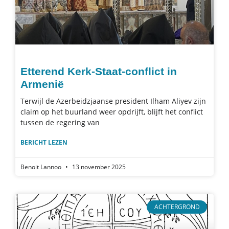
Etterend Kerk-Staat-conflict in
Armenië
Terwijl de Azerbeidzjaanse president Ilham Aliyev zijn
claim op het buurland weer opdrijft, blijft het conflict
tussen de regering van
BERICHT LEZEN
Benoit Lannoo
13 november 2025
ACHTERGROND