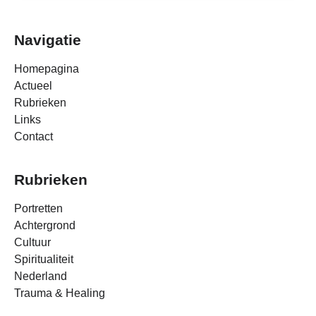
Navigatie
Homepagina
Actueel
Rubrieken
Links
Contact
Rubrieken
Portretten
Achtergrond
Cultuur
Spiritualiteit
Nederland
Trauma & Healing