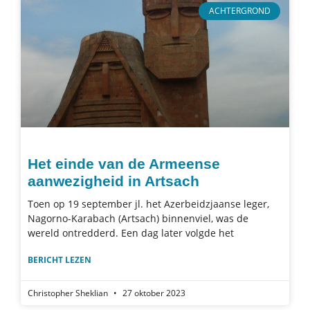
ACHTERGROND
Het einde van de Armeense
aanwezigheid in Artsach
Toen op 19 september jl. het Azerbeidzjaanse leger,
Nagorno-Karabach (Artsach) binnenviel, was de
wereld ontredderd. Een dag later volgde het
BERICHT LEZEN
Christopher Sheklian
27 oktober 2023