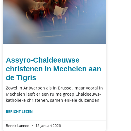
Assyro-Chaldeeuwse
christenen in Mechelen aan
de Tigris
Zowel in Antwerpen als in Brussel, maar vooral in
Mechelen leeft er een ruime groep Chaldeeuws-
katholieke christenen, samen enkele duizenden
BERICHT LEZEN
Benoit Lannoo
15 januari 2026