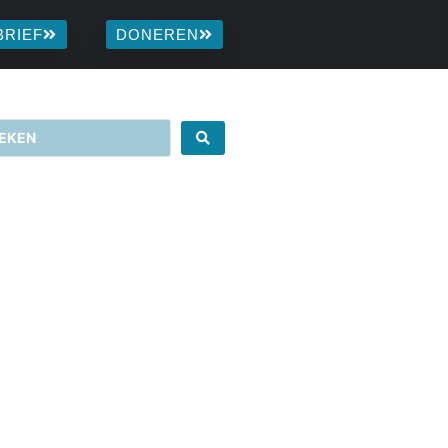
BRIEF
DONEREN