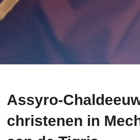
Assyro-Chaldeeu
christenen in Mec