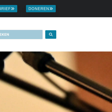
BRIEF
DONEREN