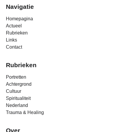
Navigatie
Homepagina
Actueel
Rubrieken
Links
Contact
Rubrieken
Portretten
Achtergrond
Cultuur
Spiritualiteit
Nederland
Trauma & Healing
Over