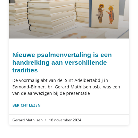
Nieuwe psalmenvertaling is een
handreiking aan verschillende
tradities
De voormalig abt van de Sint-Adelbertabdij in
Egmond-Binnen, br. Gerard Mathijsen osb, was een
van de aanwezigen bij de presentatie
BERICHT LEZEN
Gerard Mathijsen
18 november 2024