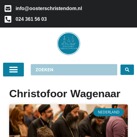
info@oosterschristendom.nl
024 361 56 03
Christofoor Wagenaar
NEDERLAND