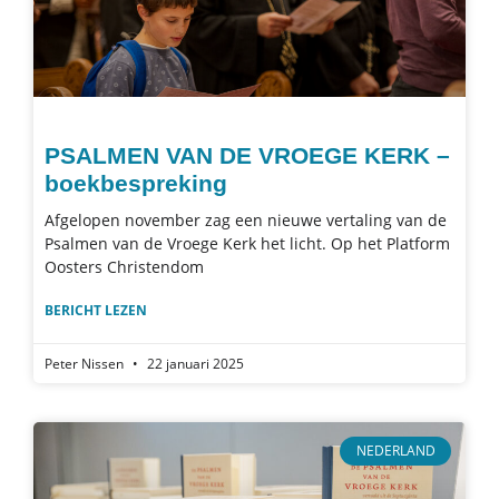
PSALMEN VAN DE VROEGE KERK –
boekbespreking
Afgelopen november zag een nieuwe vertaling van de
Psalmen van de Vroege Kerk het licht. Op het Platform
Oosters Christendom
BERICHT LEZEN
Peter Nissen
22 januari 2025
NEDERLAND