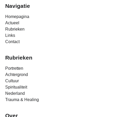
Navigatie
Homepagina
Actueel
Rubrieken
Links
Contact
Rubrieken
Portretten
Achtergrond
Cultuur
Spiritualiteit
Nederland
Trauma & Healing
Over