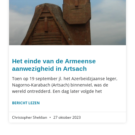
Het einde van de Armeense
aanwezigheid in Artsach
Toen op 19 september jl. het Azerbeidzjaanse leger,
Nagorno-Karabach (Artsach) binnenviel, was de
wereld ontredderd. Een dag later volgde het
BERICHT LEZEN
Christopher Sheklian
27 oktober 2023