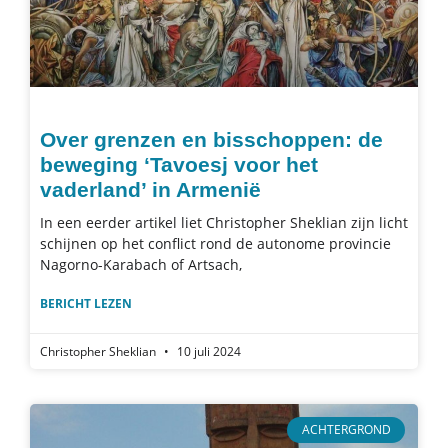
Over grenzen en bisschoppen: de
beweging ‘Tavoesj voor het
vaderland’ in Armenië
In een eerder artikel liet Christopher Sheklian zijn licht
schijnen op het conflict rond de autonome provincie
Nagorno-Karabach of Artsach,
BERICHT LEZEN
Christopher Sheklian
10 juli 2024
ACHTERGROND