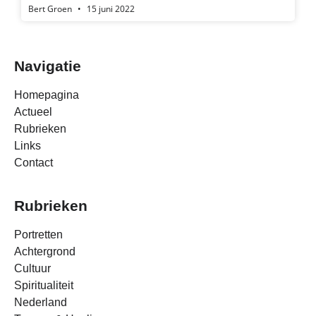
Bert Groen
15 juni 2022
Navigatie
Homepagina
Actueel
Rubrieken
Links
Contact
Rubrieken
Portretten
Achtergrond
Cultuur
Spiritualiteit
Nederland