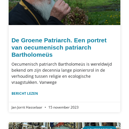
De Groene Patriarch. Een portret
van oecumenisch patriarch
Bartholomeüs
Oecumenisch patriarch Bartholomeüs is wereldwijd
bekend om zijn decennia lange pioniersrol in de
verhouding tussen religie en ecologische
vraagstukken. Vanwege
BERICHT LEZEN
Jan Jorrit Hasselaar
15 november 2023