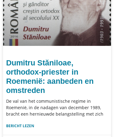
Dumitru Stăniloae,
orthodox-priester in
Roemenië: aanbeden en
omstreden
De val van het communistische regime in
Roemenië, in de nadagen van december 1989,
bracht een hernieuwde belangstelling met zich
BERICHT LEZEN