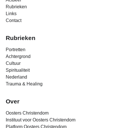
Rubrieken
Links
Contact
Rubrieken
Portretten
Achtergrond
Cultuur
Spiritualiteit
Nederland
Trauma & Healing
Over
Oosters Christendom
Instituut voor Oosters Christendom
Platform Oosters Christendom