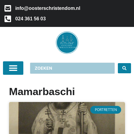
info@oosterschristendom.nl
024 361 56 03
Mamarbaschi
PORTRETTEN