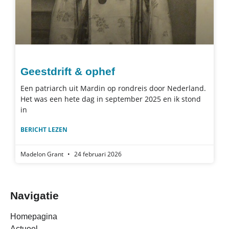
Geestdrift & ophef
Een patriarch uit Mardin op rondreis door Nederland.
Het was een hete dag in september 2025 en ik stond
in
BERICHT LEZEN
Madelon Grant
24 februari 2026
Navigatie
Homepagina
Actueel