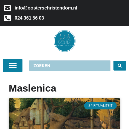
info@oosterschristendom.nl
024 361 56 03
Maslenica
SPIRITUALITEIT