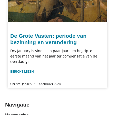
De Grote Vasten: periode van
bezinning en verandering
Dry January is sinds een paar jaar een begrip, de
eerste maand van het jaar ter compensatie van de
overdadige
BERICHT LEZEN
Christel Jansen
14 februari 2024
Navigatie