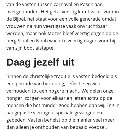
van de vasten tussen carnaval en Pasen aan
overgehouden. Het getal veertig komt vaker voor in
de Bijbel, het staat voor een volle generatie omdat
vrouwen na hun veertigste vaak onvruchtbaar
worden, maar ook Mozes bleef veertig dagen op de
berg SinaÏ en Noah wachtte veertig dagen voor hij
van zijn boot afstapte.
Daag jezelf uit
Binnen de christelijke traditie is vasten bedoeld als
een periode van bezinning, reflectie en zich
verhouden tot een hogere macht. We delen onze
honger, zorgen voor elkaar en letten extra op de
mensen die het minder goed hebben dan wij. Er zijn
aangepaste vieringen, speciale gezangen en
gebeden. Vasten behelst op die manier veel meer
dan alleen je onthouden van bepaald voedsel.