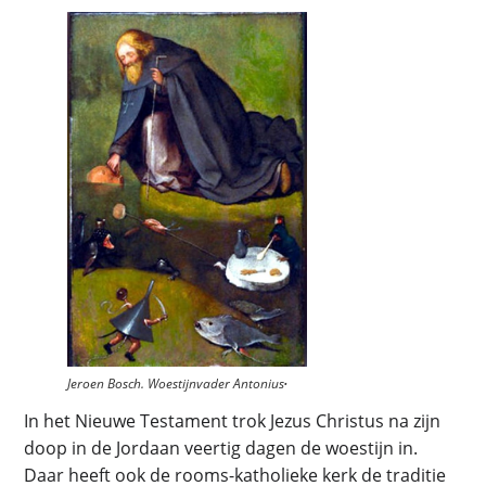
.
Jeroen Bosch. Woestijnvader Antonius
In het Nieuwe Testament trok Jezus Christus na zijn
doop in de Jordaan veertig dagen de woestijn in.
Daar heeft ook de rooms-katholieke kerk de traditie