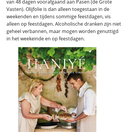
van 48 dagen voorafgaand aan Pasen (de Grote
Vasten). Olijfolie is dan alleen toegestaan in de
weekenden en tijdens sommige feestdagen, vis
alleen op feestdagen. Alcoholische dranken zijn niet
geheel verbannen, maar mogen worden genuttigd
in het weekeinde en op feestdagen.