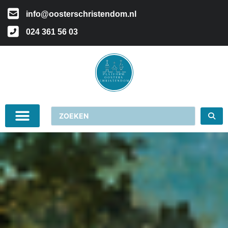
info@oosterschristendom.nl
024 361 56 03