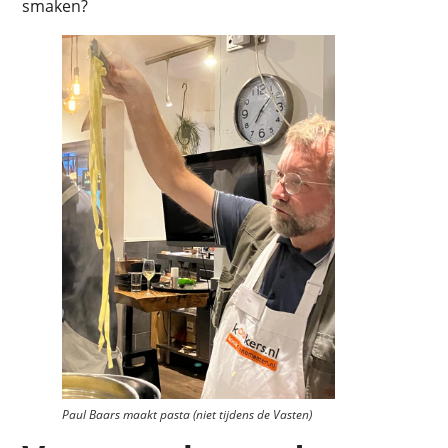
smaken?
Paul Baars maakt pasta (niet tijdens de Vasten)