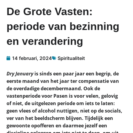
De Grote Vasten:
periode van bezinning
en verandering
14 februari, 2024
Spiritualiteit
Dry January
is sinds een paar jaar een begrip, de
eerste maand van het jaar ter compensatie van
de overdadige decembermaand. Ook de
vastenperiode voor Pasen is voor velen, gelovig
of niet, de uitgelezen periode om iets te laten:
geen vlees of alcohol nuttigen, niet op de socials,
ver van het beeldscherm blijven. Tijdelijk een
gewoonte opofferen en daarmee jezelf een
discipline opleggen om iets niet te doen, om uit