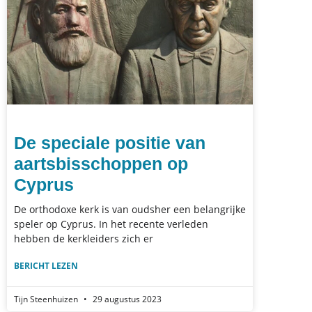
De speciale positie van
aartsbisschoppen op
Cyprus
De orthodoxe kerk is van oudsher een belangrijke
speler op Cyprus. In het recente verleden
hebben de kerkleiders zich er
BERICHT LEZEN
Tijn Steenhuizen
29 augustus 2023