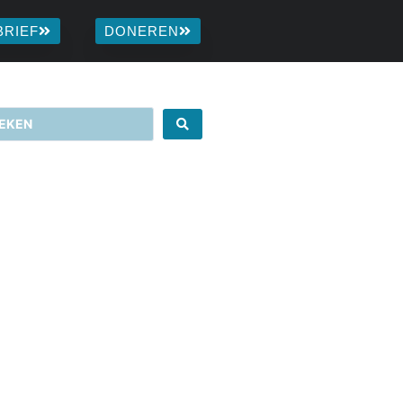
BRIEF
DONEREN