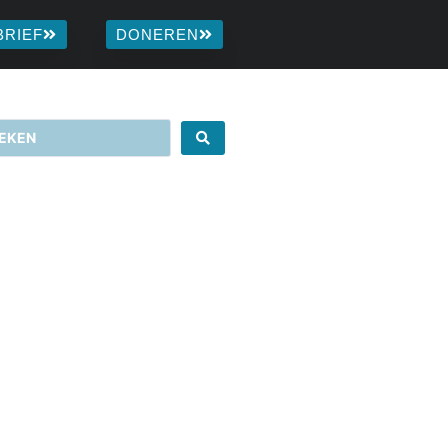
BRIEF
DONEREN