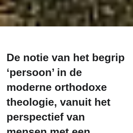
De notie van het begrip
‘persoon’ in de
moderne orthodoxe
theologie, vanuit het
perspectief van
mensen met een