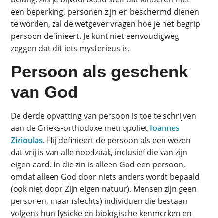
een beperking, personen zijn en beschermd dienen
te worden, zal de wetgever vragen hoe je het begrip
persoon definieert. Je kunt niet eenvoudigweg
zeggen dat dit iets mysterieus is.
Persoon als geschenk
van God
De derde opvatting van persoon is toe te schrijven
aan de Grieks-orthodoxe metropoliet
Ioannes
Zizioulas
. Hij definieert de persoon als een wezen
dat vrij is van alle noodzaak, inclusief die van zijn
eigen aard. In die zin is alleen God een persoon,
omdat alleen God door niets anders wordt bepaald
(ook niet door Zijn eigen natuur). Mensen zijn geen
personen, maar (slechts) individuen die bestaan
volgens hun fysieke en biologische kenmerken en