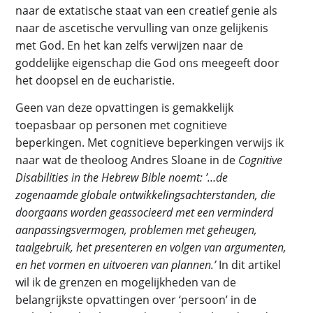
naar de extatische staat van een creatief genie als
naar de ascetische vervulling van onze gelijkenis
met God. En het kan zelfs verwijzen naar de
goddelijke eigenschap die God ons meegeeft door
het doopsel en de eucharistie.
Geen van deze opvattingen is gemakkelijk
toepasbaar op personen met cognitieve
beperkingen. Met cognitieve beperkingen verwijs ik
naar wat de theoloog Andres Sloane in de
Cognitive
Disabilities in the Hebrew Bible noemt:
’…de
zogenaamde globale ontwikkelingsachterstanden, die
doorgaans worden geassocieerd met een verminderd
aanpassingsvermogen, problemen met geheugen,
taalgebruik, het presenteren en volgen van argumenten,
en het vormen en uitvoeren van plannen.’
In dit artikel
wil ik de grenzen en mogelijkheden van de
belangrijkste opvattingen over ‘persoon’ in de