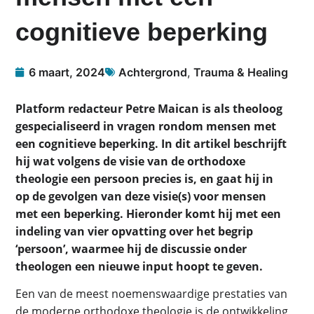
cognitieve beperking
6 maart, 2024
Achtergrond
,
Trauma & Healing
Platform redacteur Petre Maican is als theoloog
gespecialiseerd in vragen rondom mensen met
een cognitieve beperking. In dit artikel beschrijft
hij wat volgens de visie van de orthodoxe
theologie een persoon precies is, en gaat hij in
op de gevolgen van deze visie(s) voor mensen
met een beperking. Hieronder komt hij met een
indeling van vier opvatting over het begrip
‘persoon’, waarmee hij de discussie onder
theologen een nieuwe input hoopt te geven.
Een van de meest noemenswaardige prestaties van
de moderne orthodoxe theologie is de ontwikkeling