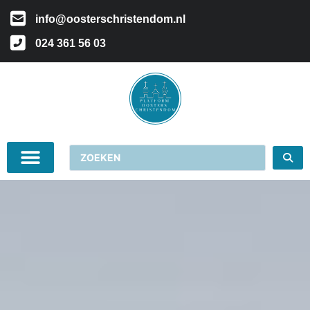
info@oosterschristendom.nl
024 361 56 03