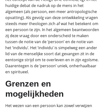
huidige debat de nadruk op de mens in het
algemeen (als persoon, een meer antropologische
opvatting). Als gevolg van deze ontwikkeling vragen
steeds meer theologen zich af wat het betekent om
een persoon te zijn. In het algemeen beantwoorden
zij deze vraag door een onderscheid te maken
tussen de notie van de ‘persoon’ en de notie van
het ‘individu’. Het ‘individu’ is simpelweg een ander
lid van de menselijke soort dat gevangen zit in de
eentonige strijd om te overleven en in zijn egoïsme.
Daarentegen is de ‘persoon’ uniek, onherhaalbaar
en spiritueel.
Grenzen en
mogelijkheden
Het wezen van een persoon kan zowel verwijzen