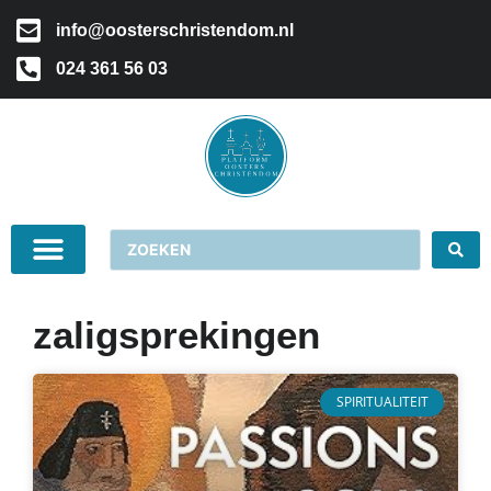
info@oosterschristendom.nl
024 361 56 03
zaligsprekingen
SPIRITUALITEIT