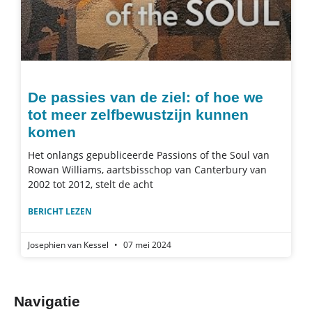
De passies van de ziel: of hoe we
tot meer zelfbewustzijn kunnen
komen
Het onlangs gepubliceerde Passions of the Soul van
Rowan Williams, aartsbisschop van Canterbury van
2002 tot 2012, stelt de acht
BERICHT LEZEN
Josephien van Kessel
07 mei 2024
Navigatie