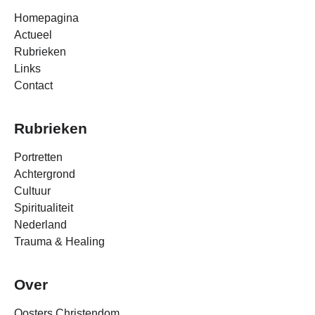
Homepagina
Actueel
Rubrieken
Links
Contact
Rubrieken
Portretten
Achtergrond
Cultuur
Spiritualiteit
Nederland
Trauma & Healing
Over
Oosters Christendom