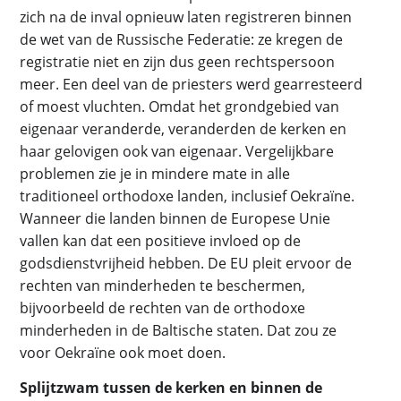
zich na de inval opnieuw laten registreren binnen
de wet van de Russische Federatie: ze kregen de
registratie niet en zijn dus geen rechtspersoon
meer. Een deel van de priesters werd gearresteerd
of moest vluchten. Omdat het grondgebied van
eigenaar veranderde, veranderden de kerken en
haar gelovigen ook van eigenaar. Vergelijkbare
problemen zie je in mindere mate in alle
traditioneel orthodoxe landen, inclusief Oekraïne.
Wanneer die landen binnen de Europese Unie
vallen kan dat een positieve invloed op de
godsdienstvrijheid hebben. De EU pleit ervoor de
rechten van minderheden te beschermen,
bijvoorbeeld de rechten van de orthodoxe
minderheden in de Baltische staten. Dat zou ze
voor Oekraïne ook moet doen.
Splijtzwam tussen de kerken en binnen de