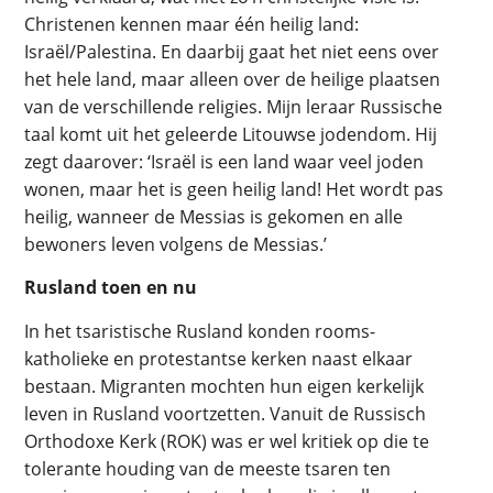
Christenen kennen maar één heilig land:
Israël/Palestina. En daarbij gaat het niet eens over
het hele land, maar alleen over de heilige plaatsen
van de verschillende religies. Mijn leraar Russische
taal komt uit het geleerde Litouwse jodendom. Hij
zegt daarover: ‘Israël is een land waar veel joden
wonen, maar het is geen heilig land! Het wordt pas
heilig, wanneer de Messias is gekomen en alle
bewoners leven volgens de Messias.’
Rusland toen en nu
In het tsaristische Rusland konden rooms-
katholieke en protestantse kerken naast elkaar
bestaan. Migranten mochten hun eigen kerkelijk
leven in Rusland voortzetten. Vanuit de Russisch
Orthodoxe Kerk (ROK) was er wel kritiek op die te
tolerante houding van de meeste tsaren ten