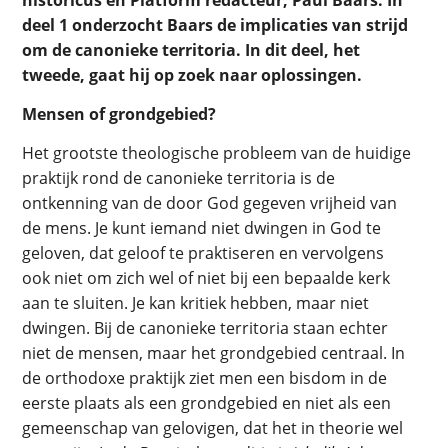
deel 1 onderzocht Baars de implicaties van strijd
om de canonieke territoria. In dit deel, het
tweede, gaat hij op zoek naar oplossingen.
Mensen of grondgebied?
Het grootste theologische probleem van de huidige
praktijk rond de canonieke territoria is de
ontkenning van de door God gegeven vrijheid van
de mens. Je kunt iemand niet dwingen in God te
geloven, dat geloof te praktiseren en vervolgens
ook niet om zich wel of niet bij een bepaalde kerk
aan te sluiten. Je kan kritiek hebben, maar niet
dwingen. Bij de canonieke territoria staan echter
niet de mensen, maar het grondgebied centraal. In
de orthodoxe praktijk ziet men een bisdom in de
eerste plaats als een grondgebied en niet als een
gemeenschap van gelovigen, dat het in theorie wel