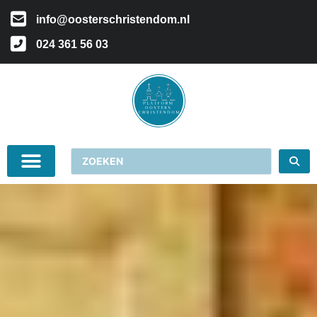
info@oosterschristendom.nl
024 361 56 03