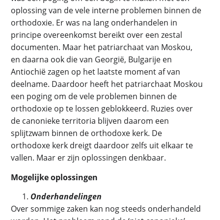
oplossing van de vele interne problemen binnen de
orthodoxie. Er was na lang onderhandelen in
principe overeenkomst bereikt over een zestal
documenten. Maar het patriarchaat van Moskou,
en daarna ook die van Georgië, Bulgarije en
Antiochië zagen op het laatste moment af van
deelname. Daardoor heeft het patriarchaat Moskou
een poging om de vele problemen binnen de
orthodoxie op te lossen geblokkeerd. Ruzies over
de canonieke territoria blijven daarom een
splijtzwam binnen de orthodoxe kerk. De
orthodoxe kerk dreigt daardoor zelfs uit elkaar te
vallen. Maar er zijn oplossingen denkbaar.
Mogelijke oplossingen
Onderhandelingen
Over sommige zaken kan nog steeds onderhandeld