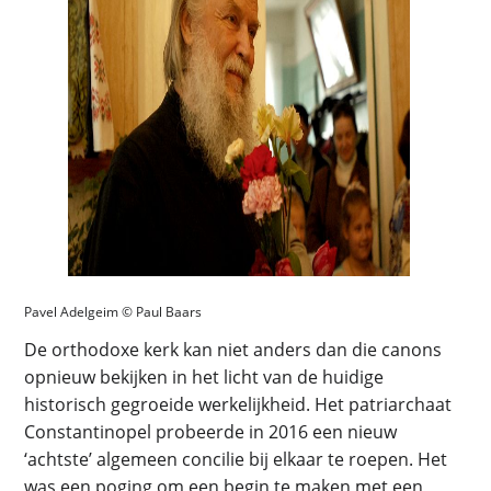
Pavel Adelgeim © Paul Baars
De orthodoxe kerk kan niet anders dan die canons
opnieuw bekijken in het licht van de huidige
historisch gegroeide werkelijkheid. Het patriarchaat
Constantinopel probeerde in 2016 een nieuw
‘achtste’ algemeen concilie bij elkaar te roepen. Het
was een poging om een begin te maken met een