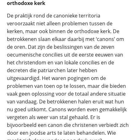
orthodoxe kerk
De praktijk rond de canonieke territoria
veroorzaakt niet alleen problemen tussen de
kerken, maar ook binnen de orthodoxe kerk. De
betrokkenen slaan elkaar daarbij met ‘canons’ om
de oren. Dat zijn de beslissingen van de zeven
oecumenische concilies uit de eerste eeuwen van
het christendom en van lokale concilies en de
decreten die patriarchen later hebben
uitgevaardigd. Het waren pogingen om de
problemen van toen op te lossen, maar die bieden
vaak geen oplossing voor de totaal andere situatie
van vandaag. De betrokkenen halen eruit wat hun
nu goed uitkomt. Canons worden even gemakkelijk
vergeten als weer van stal gehaald. Er is
bijvoorbeeld een canon die christenen verbiedt zich
door een joodse arts te laten behandelen. Wie