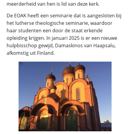
meerderheid van hen is lid van deze kerk.
De EOAK heeft een seminarie dat is aangesloten bij
het lutherse theologische seminarie, waardoor
haar studenten een door de staat erkende
opleiding krijgen. In januari 2025 is er een nieuwe
hulpbisschop gewijd, Damaskinos van Haapsalu,
afkomstig uit Finland.