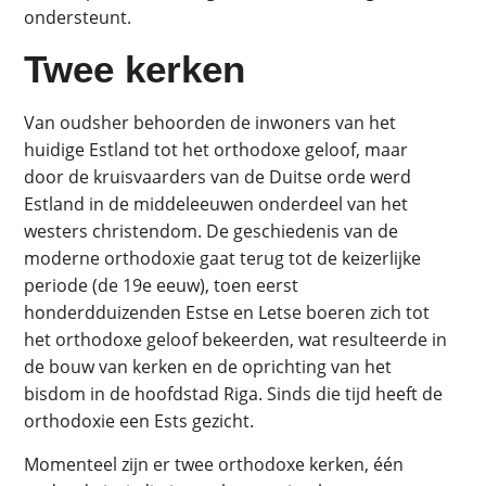
ondersteunt.
Twee kerken
Van oudsher behoorden de inwoners van het
huidige Estland tot het orthodoxe geloof, maar
door de kruisvaarders van de Duitse orde werd
Estland in de middeleeuwen onderdeel van het
westers christendom. De geschiedenis van de
moderne orthodoxie gaat terug tot de keizerlijke
periode (de 19e eeuw), toen eerst
honderdduizenden Estse en Letse boeren zich tot
het orthodoxe geloof bekeerden, wat resulteerde in
de bouw van kerken en de oprichting van het
bisdom in de hoofdstad Riga. Sinds die tijd heeft de
orthodoxie een Ests gezicht.
Momenteel zijn er twee orthodoxe kerken, één