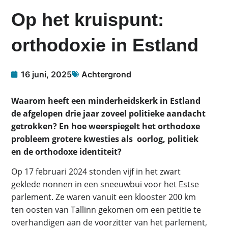
Op het kruispunt:
orthodoxie in Estland
16 juni, 2025
Achtergrond
Waarom heeft een minderheidskerk in Estland
de afgelopen drie jaar zoveel politieke aandacht
getrokken? En hoe weerspiegelt het orthodoxe
probleem grotere kwesties als oorlog, politiek
en de orthodoxe identiteit?
Op 17 februari 2024 stonden vijf in het zwart
geklede nonnen in een sneeuwbui voor het Estse
parlement. Ze waren vanuit een klooster 200 km
ten oosten van Tallinn gekomen om een petitie te
overhandigen aan de voorzitter van het parlement,