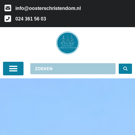
info@oosterschristendom.nl
024 361 56 03