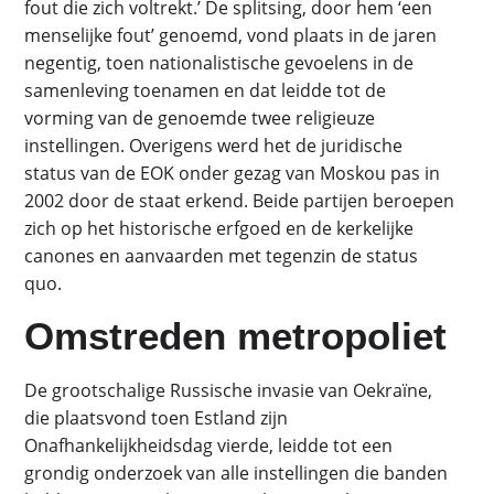
fout die zich voltrekt.’ De splitsing, door hem ‘een
menselijke fout’ genoemd, vond plaats in de jaren
negentig, toen nationalistische gevoelens in de
samenleving toenamen en dat leidde tot de
vorming van de genoemde twee religieuze
instellingen. Overigens werd het de juridische
status van de EOK onder gezag van Moskou pas in
2002 door de staat erkend. Beide partijen beroepen
zich op het historische erfgoed en de kerkelijke
canones en aanvaarden met tegenzin de status
quo.
Omstreden metropoliet
De grootschalige Russische invasie van Oekraïne,
die plaatsvond toen Estland zijn
Onafhankelijkheidsdag vierde, leidde tot een
grondig onderzoek van alle instellingen die banden