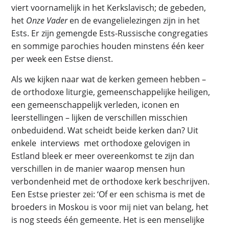
viert voornamelijk in het Kerkslavisch; de gebeden,
het
Onze Vader
en de evangelielezingen zijn in het
Ests. Er zijn gemengde Ests-Russische congregaties
en sommige parochies houden minstens één keer
per week een Estse dienst.
Als we kijken naar wat de kerken gemeen hebben –
de orthodoxe liturgie, gemeenschappelijke heiligen,
een gemeenschappelijk verleden, iconen en
leerstellingen – lijken de verschillen misschien
onbeduidend. Wat scheidt beide kerken dan? Uit
enkele interviews met orthodoxe gelovigen in
Estland bleek er meer overeenkomst te zijn dan
verschillen in de manier waarop mensen hun
verbondenheid met de orthodoxe kerk beschrijven.
Een Estse priester zei: ‘Of er een schisma is met de
broeders in Moskou is voor mij niet van belang, het
is nog steeds één gemeente. Het is een menselijke