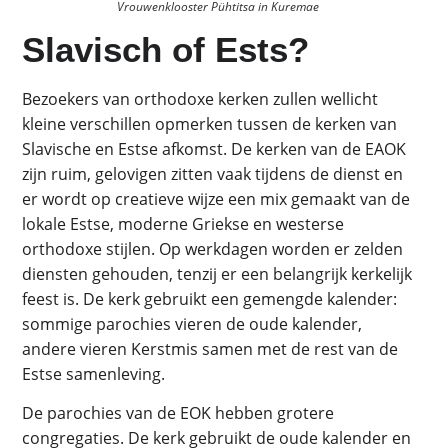
Vrouwenklooster Pühtitsa in Kuremae
Slavisch of Ests?
Bezoekers van orthodoxe kerken zullen wellicht
kleine verschillen opmerken tussen de kerken van
Slavische en Estse afkomst. De kerken van de EAOK
zijn ruim, gelovigen zitten vaak tijdens de dienst en
er wordt op creatieve wijze een mix gemaakt van de
lokale Estse, moderne Griekse en westerse
orthodoxe stijlen. Op werkdagen worden er zelden
diensten gehouden, tenzij er een belangrijk kerkelijk
feest is. De kerk gebruikt een gemengde kalender:
sommige parochies vieren de oude kalender,
andere vieren Kerstmis samen met de rest van de
Estse samenleving.
De parochies van de EOK hebben grotere
congregaties. De kerk gebruikt de oude kalender en