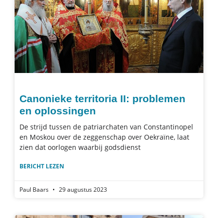
Canonieke territoria II: problemen
en oplossingen
De strijd tussen de patriarchaten van Constantinopel
en Moskou over de zeggenschap over Oekraïne, laat
zien dat oorlogen waarbij godsdienst
BERICHT LEZEN
Paul Baars
29 augustus 2023