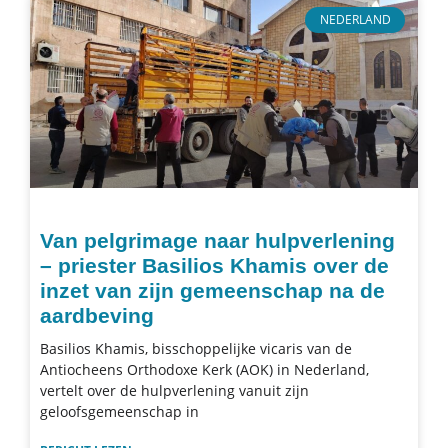
NEDERLAND
Van pelgrimage naar hulpverlening
– priester Basilios Khamis over de
inzet van zijn gemeenschap na de
aardbeving
Basilios Khamis, bisschoppelijke vicaris van de
Antiocheens Orthodoxe Kerk (AOK) in Nederland,
vertelt over de hulpverlening vanuit zijn
geloofsgemeenschap in