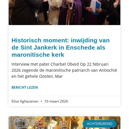
Historisch moment: inwijding van
de Sint Jankerk in Enschede als
maronitische kerk
Interview met pater Charbel Obeid Op 22 februari
2026 zegende de maronitische patriarch van Antiochië
en het gehele Oosten, Mar
BERICHT LEZEN
Elise Aghazarian
10 maart 2026
ACHTERGROND