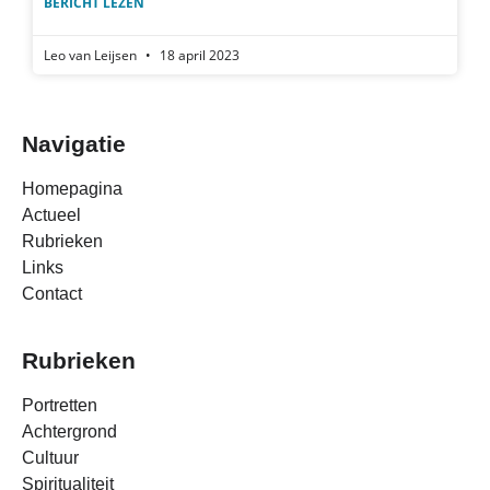
BERICHT LEZEN
Leo van Leijsen
18 april 2023
Navigatie
Homepagina
Actueel
Rubrieken
Links
Contact
Rubrieken
Portretten
Achtergrond
Cultuur
Spiritualiteit