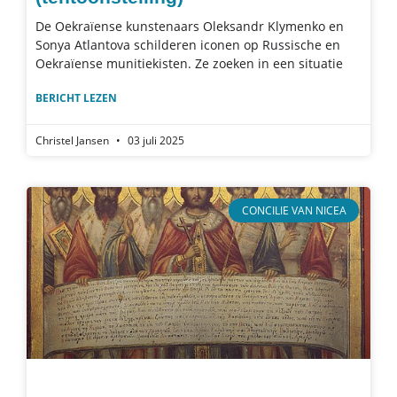
De Oekraïense kunstenaars Oleksandr Klymenko en
Sonya Atlantova schilderen iconen op Russische en
Oekraïense munitiekisten. Ze zoeken in een situatie
BERICHT LEZEN
Christel Jansen
03 juli 2025
CONCILIE VAN NICEA