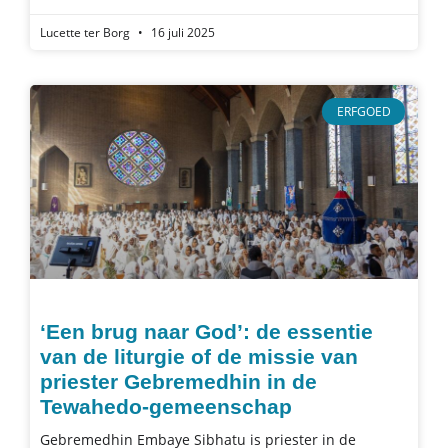
Lucette ter Borg
16 juli 2025
ERFGOED
‘Een brug naar God’: de essentie
van de liturgie of de missie van
priester Gebremedhin in de
Tewahedo-gemeenschap
Gebremedhin Embaye Sibhatu is priester in de