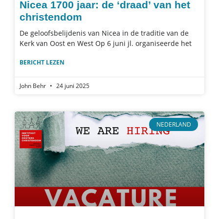
Nicea 1700 jaar: de ‘draad’ van het
christendom
De geloofsbelijdenis van Nicea in de traditie van de
Kerk van Oost en West Op 6 juni jl. organiseerde het
BERICHT LEZEN
John Behr
24 juni 2025
NEDERLAND