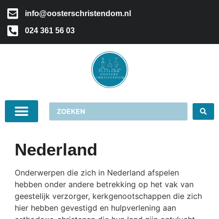
info@oosterschristendom.nl
024 361 56 03
Nederland
Onderwerpen die zich in Nederland afspelen
hebben onder andere betrekking op het vak van
geestelijk verzorger, kerkgenootschappen die zich
hier hebben gevestigd en hulpverlening aan