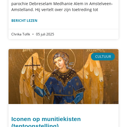
parochie Debreselam Medhanie Alem in Amstelveen-
Amstelland. Hij vertelt over zijn toetreding tot
BERICHT LEZEN
Chrika Tofik
05 juli 2025
CULTUUR
Iconen op munitiekisten
(tentoonstelling)