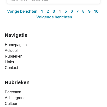
Vorige berichten
1
2
3
4
5
6
7
8
9
10
Volgende berichten
Navigatie
Homepagina
Actueel
Rubrieken
Links
Contact
Rubrieken
Portretten
Achtergrond
Cultuur