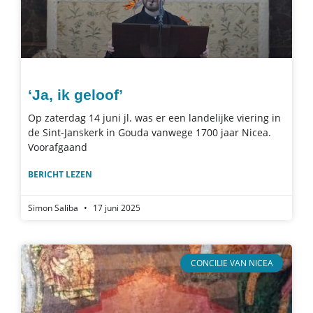
‘Ja, ik geloof’
Op zaterdag 14 juni jl. was er een landelijke viering in
de Sint-Janskerk in Gouda vanwege 1700 jaar Nicea.
Voorafgaand
BERICHT LEZEN
Simon Saliba
17 juni 2025
CONCILIE VAN NICEA