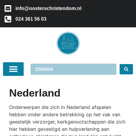
info@oosterschristendom.nl
024 361 56 03
Nederland
Onderwerpen die zich in Nederland afspelen
hebben onder andere betrekking op het vak van
geestelijk verzorger, kerkgenootschappen die zich
hier hebben gevestigd en hulpverlening aan