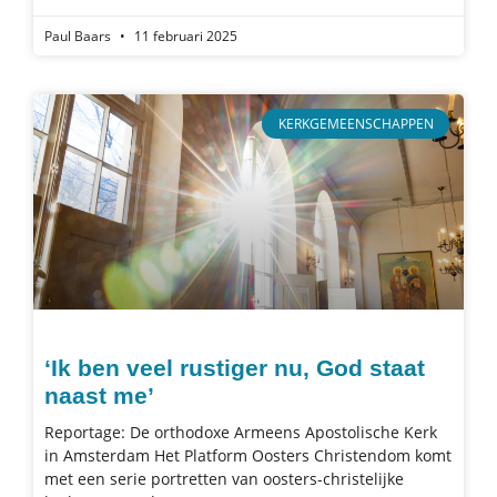
Paul Baars
11 februari 2025
KERKGEMEENSCHAPPEN
‘Ik ben veel rustiger nu, God staat
naast me’
Reportage: De orthodoxe Armeens Apostolische Kerk
in Amsterdam Het Platform Oosters Christendom komt
met een serie portretten van oosters-christelijke