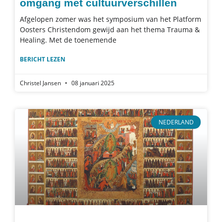
omgang met cultuurverschillen
Afgelopen zomer was het symposium van het Platform
Oosters Christendom gewijd aan het thema Trauma &
Healing. Met de toenemende
BERICHT LEZEN
Christel Jansen
08 januari 2025
NEDERLAND