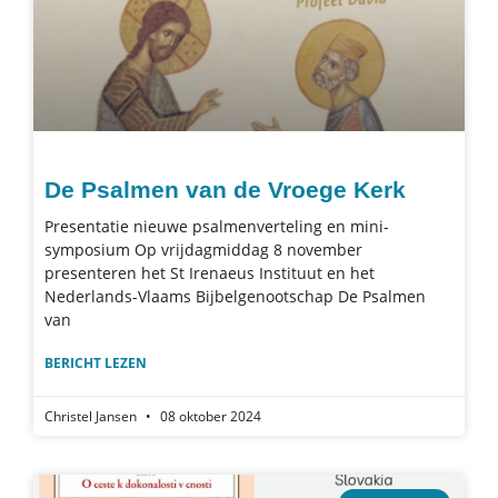
De Psalmen van de Vroege Kerk
Presentatie nieuwe psalmenverteling en mini-
symposium Op vrijdagmiddag 8 november
presenteren het St Irenaeus Instituut en het
Nederlands-Vlaams Bijbelgenootschap De Psalmen
van
BERICHT LEZEN
Christel Jansen
08 oktober 2024