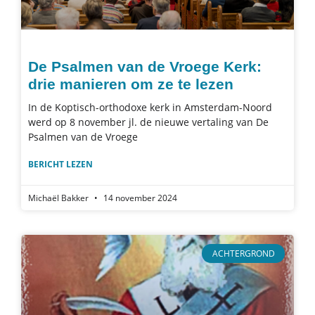
De Psalmen van de Vroege Kerk:
drie manieren om ze te lezen
In de Koptisch-orthodoxe kerk in Amsterdam-Noord
werd op 8 november jl. de nieuwe vertaling van De
Psalmen van de Vroege
BERICHT LEZEN
Michaël Bakker
14 november 2024
ACHTERGROND