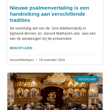
Nieuwe psalmenvertaling is een
handreiking aan verschillende
tradities
De voormalig abt van de Sint-Adelbertabdij in
Egmond-Binnen, br. Gerard Mathijsen osb, was een
van de aanwezigen bij de presentatie
BERICHT LEZEN
Gerard Mathijsen
18 november 2024
NEDERLAND