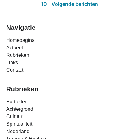
10
Volgende berichten
Navigatie
Homepagina
Actueel
Rubrieken
Links
Contact
Rubrieken
Portretten
Achtergrond
Cultuur
Spiritualiteit
Nederland
Trauma & Healing