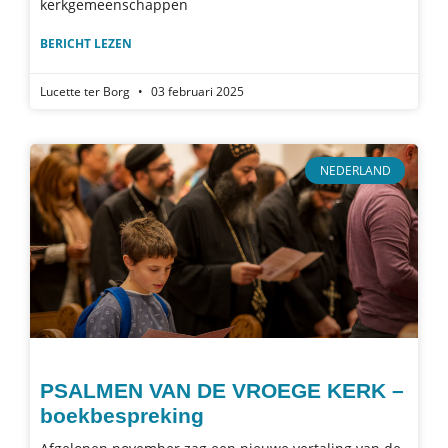
kerkgemeenschappen
BERICHT LEZEN
Lucette ter Borg
03 februari 2025
NEDERLAND
PSALMEN VAN DE VROEGE KERK –
boekbespreking