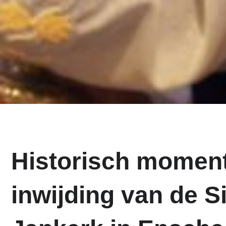
Historisch moment
inwijding van de S