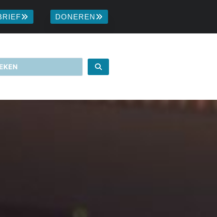
BRIEF
DONEREN