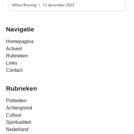
Alfons Brüning
12 december 2023
Navigatie
Homepagina
Actueel
Rubrieken
Links
Contact
Rubrieken
Portretten
Achtergrond
Cultuur
Spiritualiteit
Nederland