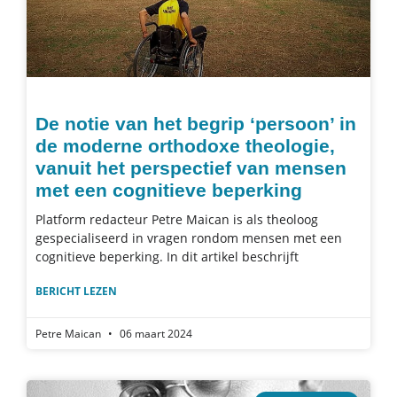
De notie van het begrip ‘persoon’ in
de moderne orthodoxe theologie,
vanuit het perspectief van mensen
met een cognitieve beperking
Platform redacteur Petre Maican is als theoloog
gespecialiseerd in vragen rondom mensen met een
cognitieve beperking. In dit artikel beschrijft
BERICHT LEZEN
Petre Maican
06 maart 2024