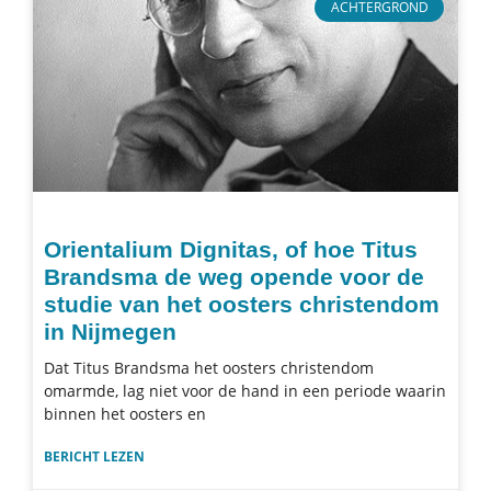
ACHTERGROND
Orientalium Dignitas, of hoe Titus
Brandsma de weg opende voor de
studie van het oosters christendom
in Nijmegen
Dat Titus Brandsma het oosters christendom
omarmde, lag niet voor de hand in een periode waarin
binnen het oosters en
BERICHT LEZEN