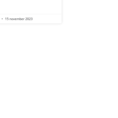
r
15 november 2023