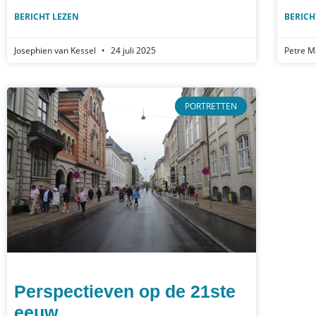
BERICHT LEZEN
BERICH
Josephien van Kessel
24 juli 2025
Petre 
PORTRETTEN
Perspectieven op de 21ste
eeuw