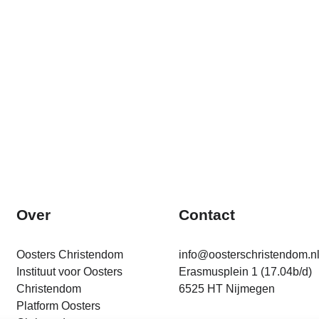
Over
Contact
Oosters Christendom
info@oosterschristendom.n
Instituut voor Oosters
Erasmusplein 1 (17.04b/d)
Christendom
6525 HT Nijmegen
Platform Oosters