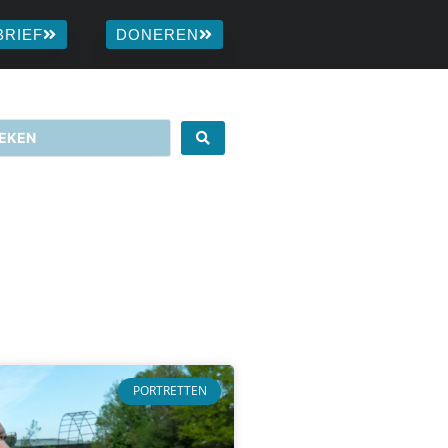
BRIEF
DONEREN
PORTRETTEN