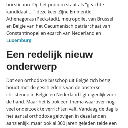
borsticoon. Op het podium staat als “geachte
kandidaat … “ deze keer Zijne Eminentie
Athenagoras (Peckstadt), metropoliet van Brussel
en Belgie van het Oecumenisch patriarchaat van
Constantinopel en exarch van Nederland en
Luxemburg
.
Een redelijk nieuw
onderwerp
Dat een orthodoxe bisschop uit België zich bezig
houdt met de geschiedenis van de oosterse
christenen in België en Nederland ligt eigenlijk voor
de hand. Maar het is ook een thema waarover nog
veel onderzoek te verrichten valt. Vandaag de dag is
het aantal orthodoxe gelovigen in deze landen
aanzienlijk, maar ook al 300 jaren geleden telde een