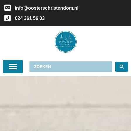
info@oosterschristendom.nl
024 361 56 03