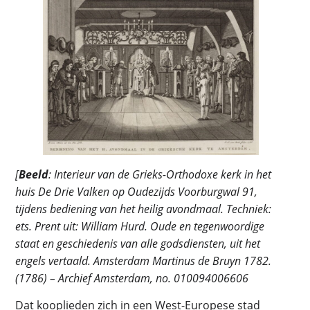
[
Beeld
: Interieur van de Grieks-Orthodoxe kerk in het
huis De Drie Valken op Oudezijds Voorburgwal 91,
tijdens bediening van het heilig avondmaal. Techniek:
ets. Prent uit: William Hurd. Oude en tegenwoordige
staat en geschiedenis van alle godsdiensten, uit het
engels vertaald. Amsterdam Martinus de Bruyn 1782.
(1786) – Archief Amsterdam, no. 010094006606
Dat kooplieden zich in een West-Europese stad