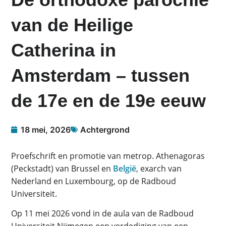
van de Heilige
Catherina in
Amsterdam – tussen
de 17e en de 19e eeuw
18 mei, 2026
Achtergrond
Proefschrift en promotie van metrop. Athenagoras
(Peckstadt) van Brussel en
België
, exarch van
Nederland en Luxembourg, op de Radboud
Universiteit.
Op 11 mei 2026 vond in de aula van de Radboud