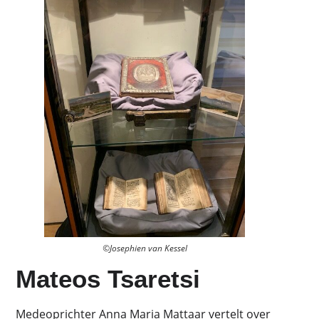
©Josephien van Kessel
Mateos Tsaretsi
Medeoprichter Anna Maria Mattaar vertelt over