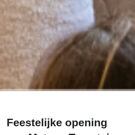
Feestelijke opening