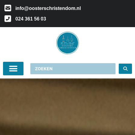
info@oosterschristendom.nl
024 361 56 03