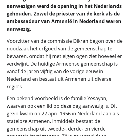
aanwezigen werd de opening in het Nederlands
gehouden. Zowel de priester van de kerk als de
ambassadeur van Armenië in Nederland waren
aanwezig.
Voorzitter van de commissie Dikran begon over de
noodzaak het erfgoed van de gemeenschap te
bewaren, omdat hij met eigen ogen ziet hoeveel er
verdwijnt. De huidige Armeense gemeenschap is
vanaf de jaren vijftig van de vorige eeuw in
Nederland en bestaat uit Armenen uit diverse
regio’s.
Een bekend voorbeeld is de familie Yesayan,
waarvan ook een lid op deze dag aanwezig is. Dit
gezin kwam op 22 april 1956 in Nederland aan als
stateloze Armenen. Inmiddels bestaat de
gemeenschap uit tweede-, derde- en vierde