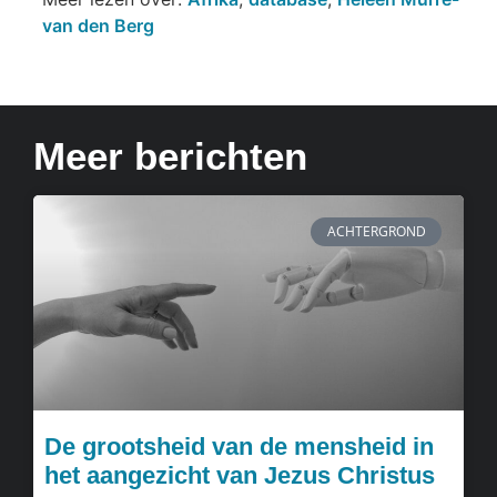
van den Berg
Meer berichten
ACHTERGROND
De grootsheid van de mensheid in
het aangezicht van Jezus Christus