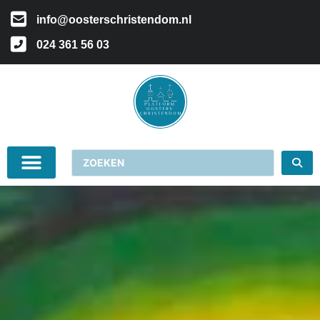
info@oosterschristendom.nl
024 361 56 03