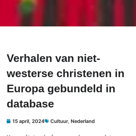
Verhalen van niet-
westerse christenen in
Europa gebundeld in
database
15 april, 2024
Cultuur
,
Nederland