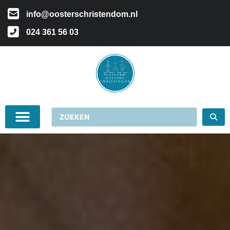
info@oosterschristendom.nl
024 361 56 03