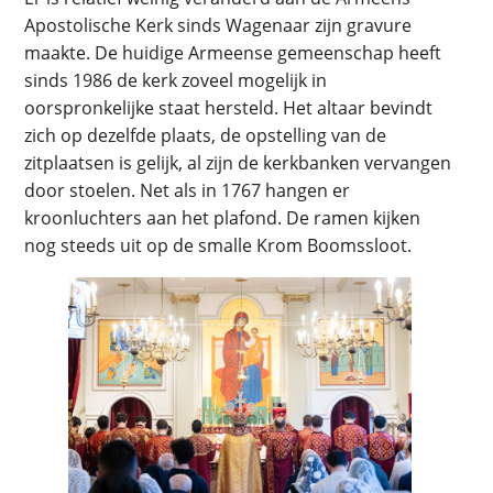
Apostolische Kerk sinds Wagenaar zijn gravure
maakte. De huidige Armeense gemeenschap heeft
sinds 1986 de kerk zoveel mogelijk in
oorspronkelijke staat hersteld. Het altaar bevindt
zich op dezelfde plaats, de opstelling van de
zitplaatsen is gelijk, al zijn de kerkbanken vervangen
door stoelen. Net als in 1767 hangen er
kroonluchters aan het plafond. De ramen kijken
nog steeds uit op de smalle Krom Boomssloot.