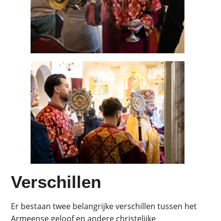
Verschillen
Er bestaan twee belangrijke verschillen tussen het
Armeense geloof en andere christelijke