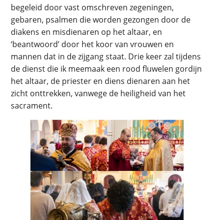
begeleid door vast omschreven zegeningen,
gebaren, psalmen die worden gezongen door de
diakens en misdienaren op het altaar, en
‘beantwoord’ door het koor van vrouwen en
mannen dat in de zijgang staat. Drie keer zal tijdens
de dienst die ik meemaak een rood fluwelen gordijn
het altaar, de priester en diens dienaren aan het
zicht onttrekken, vanwege de heiligheid van het
sacrament.