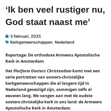
‘Ik ben veel rustiger nu,
God staat naast me’
3 februari, 2025
Kerkgemeenschappen
,
Nederland
Reportage: De orthodoxe Armeens Apostolische
Kerk in Amsterdam
Het
Platform Oosters Christendom
komt met een
serie portretten van oosters-christelijke
kerkgemeenschappen die al langere tijd in
Nederland gevestigd zijn, sommigen zelfs al
eeuwen lang. We vangen aan met de oudste
oosters-christelijke kerk in ons land: de Armeens
Apostolische Kerk in Amsterdam.